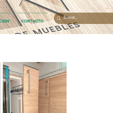
CIÓN
CONTACTO