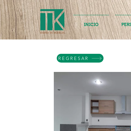
INICIO
PER
REGRESAR