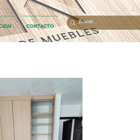
CIÓN
CONTACTO