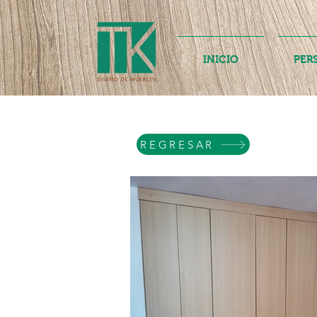
INICIO
PER
REGRESAR